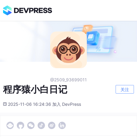
@2509_93699011
程序猿小白日记
关注
2025-11-06 16:24:36 加入 DevPress