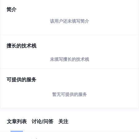
简介
该用户还未填写简介
擅长的技术栈
未填写擅长的技术栈
可提供的服务
暂无可提供的服务
文章列表
讨论/问答
关注