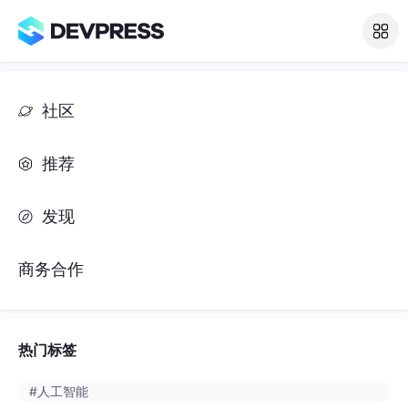
社区
推荐
发现
商务合作
热门标签
#人工智能