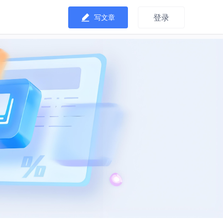
登录
写文章