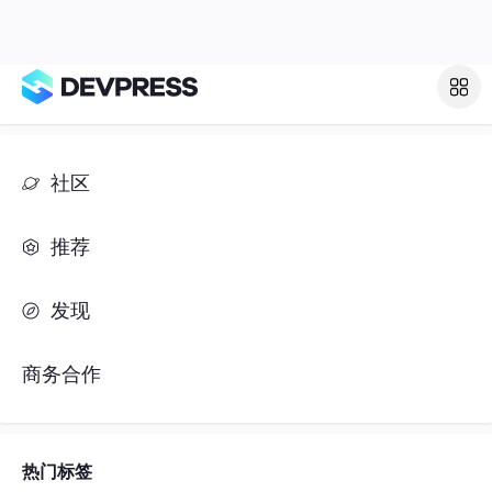
社区
推荐
发现
商务合作
热门标签
#人工智能