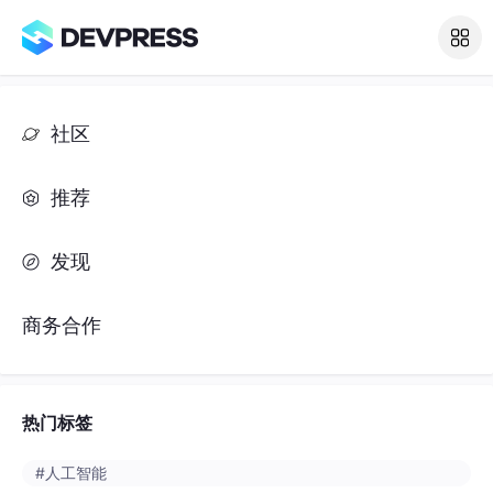
社区
推荐
发现
商务合作
热门标签
#人工智能