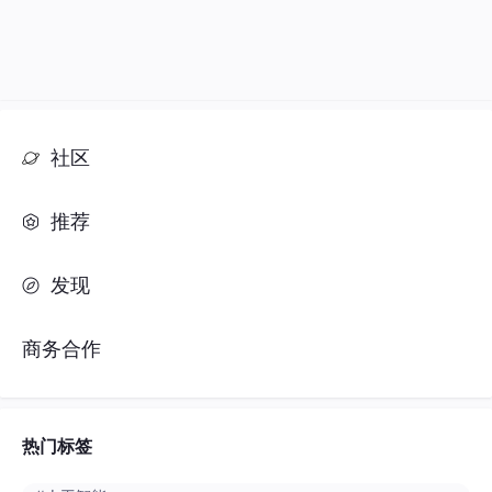
社区
推荐
发现
商务合作
热门标签
#人工智能