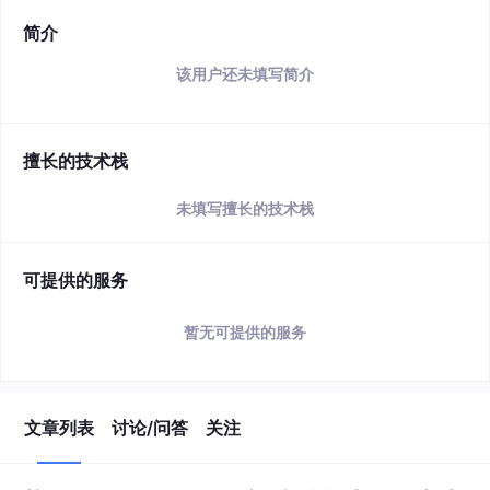
简介
该用户还未填写简介
擅长的技术栈
未填写擅长的技术栈
可提供的服务
暂无可提供的服务
文章列表
讨论/问答
关注