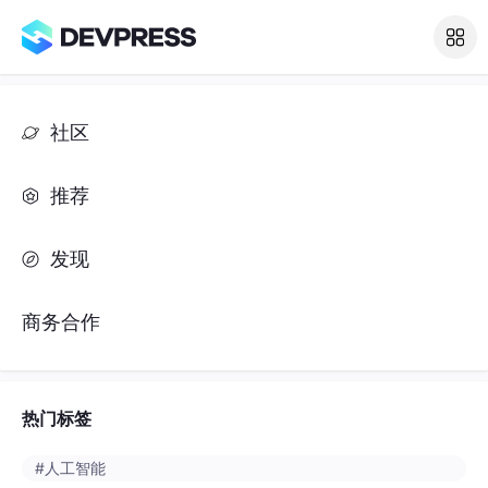
社区
推荐
发现
商务合作
热门标签
#人工智能