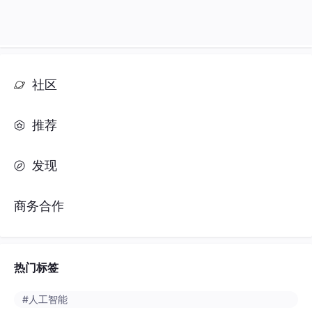
社区
推荐
发现
商务合作
热门标签
#人工智能
#python
#java