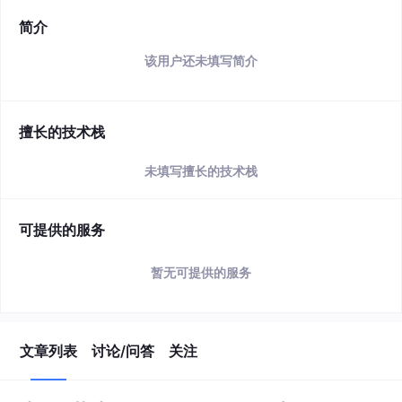
简介
该用户还未填写简介
擅长的技术栈
未填写擅长的技术栈
可提供的服务
暂无可提供的服务
文章列表
讨论/问答
关注