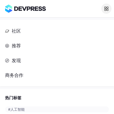
社区
推荐
发现
商务合作
热门标签
#人工智能