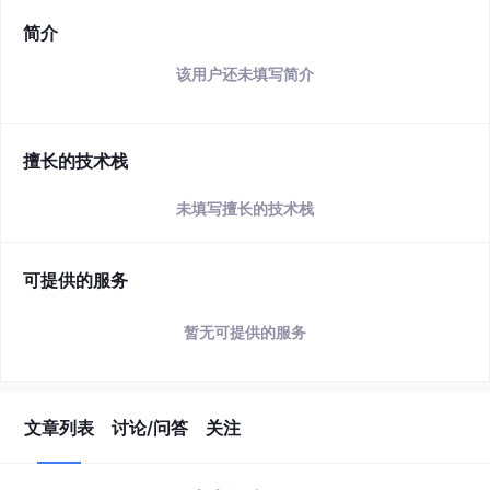
简介
该用户还未填写简介
擅长的技术栈
未填写擅长的技术栈
可提供的服务
暂无可提供的服务
文章列表
讨论/问答
关注