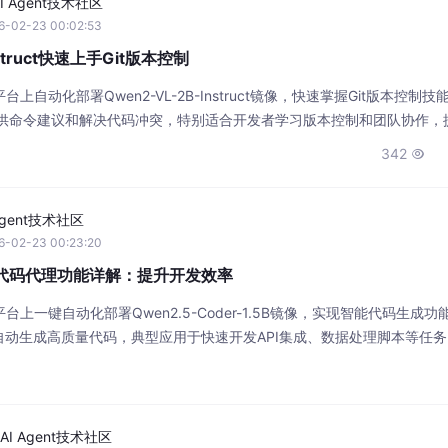
AI Agent技术社区
6-02-23 00:02:53
nstruct快速上手Git版本控制
自动化部署Qwen2-VL-2B-Instruct镜像，快速掌握Git版本控制技能
提供命令建议和解决代码冲突，特别适合开发者学习版本控制和团队协作，
342

Agent技术社区
6-02-23 00:23:20
1.5B代码代理功能详解：提升开发效率
上一键自动化部署Qwen2.5-Coder-1.5B镜像，实现智能代码生成功
动生成高质量代码，典型应用于快速开发API集成、数据处理脚本等任
。
AI Agent技术社区