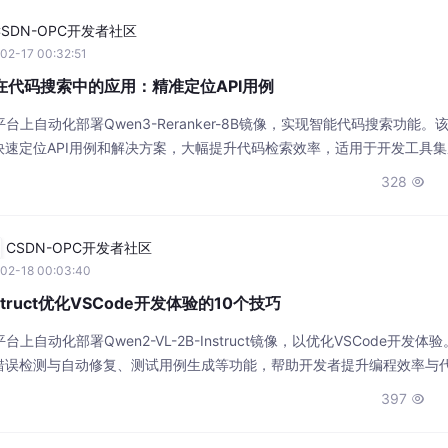
CSDN-OPC开发者社区
02-17 00:32:51
-8B在代码搜索中的应用：精准定位API用例
台上自动化部署Qwen3-Reranker-8B镜像，实现智能代码搜索功能。
速定位API用例和解决方案，大幅提升代码检索效率，适用于开发工具
328

CSDN-OPC开发者社区
02-18 00:03:40
nstruct优化VSCode开发体验的10个技巧
自动化部署Qwen2-VL-2B-Instruct镜像，以优化VSCode开发体验
错误检测与自动修复、测试用例生成等功能，帮助开发者提升编程效率与
流程。
397
