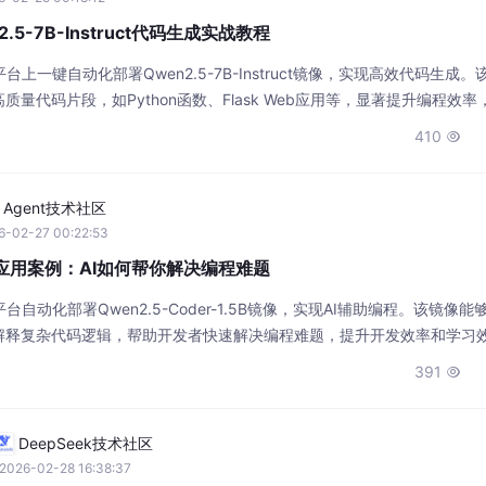
5-7B-Instruct代码生成实战教程
上一键自动化部署Qwen2.5-7B-Instruct镜像，实现高效代码生成。
量代码片段，如Python函数、Flask Web应用等，显著提升编程效率
场景。
410

I Agent技术社区
6-02-27 00:22:53
1.5B应用案例：AI如何帮你解决编程难题
自动化部署Qwen2.5-Coder-1.5B镜像，实现AI辅助编程。该镜像能
解释复杂代码逻辑，帮助开发者快速解决编程难题，提升开发效率和学习
391

DeepSeek技术社区
2026-02-28 16:38:37