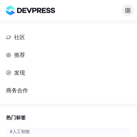
社区
推荐
发现
商务合作
热门标签
#人工智能