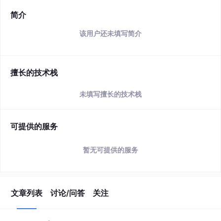
简介
该用户还未填写简介
擅长的技术栈
未填写擅长的技术栈
可提供的服务
暂无可提供的服务
文章列表
讨论/问答
关注