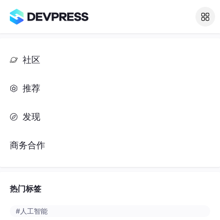
社区
推荐
发现
商务合作
热门标签
#人工智能