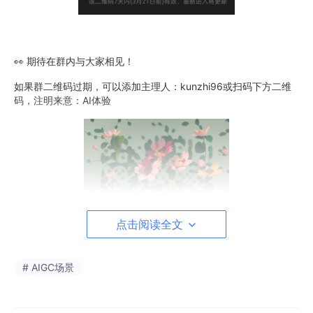
👀 期待在群内与大家相见！
如果群二维码过期，可以添加主理人：kunzhi96或扫码下方二维
码，注明来意：AI体验
点击阅读全文
# AIGC场景