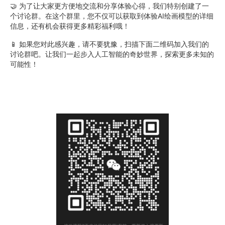
🤝 为了让大家更方便地交流和分享体验心得，我们特别创建了一
个讨论群。在这个群里，您不仅可以获取到体验AI绘画模型的详细
信息，还有机会获得更多精彩福利哦！
📱 如果您对此感兴趣，请不要犹豫，扫描下面二维码加入我们的
讨论群吧。让我们一起步入人工智能的奇妙世界，探索更多未知的
可能性！