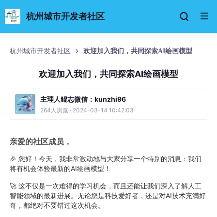
杭州城市开发者社区
杭州城市开发者社区
欢迎加入我们，共同探索AI绘画模型
欢迎加入我们，共同探索AI绘画模型
主理人鲲志微信：kunzhi96
264人浏览 · 2024-03-14 10:42:03
亲爱的社区成员，
🎉 您好！今天，我非常激动地与大家分享一个特别的消息：我们
将有机会体验最新的AI绘画模型！
🚀 这不仅是一次难得的学习机会，而且还能让我们深入了解人工
智能领域的最新进展。无论您是科技爱好者，还是对AI技术充满好
奇，都绝对不要错过这次机会。