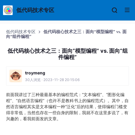
低代码技术专区
低代码技术专区
低代码核心技术之三：面向“模型编程” vs. 面
向“组件编程”
低代码核心技术之三：面向“模型编程” vs. 面向“组
件编程”
troymeng
30人浏览 · 2023-11-28 20:15:06
前面我讲过了三种最最基本的编程范式：“文本编程”、“图形化编
程”、“自然语言编程”（也许不是教科书上的编程范式）。其中，自
然语言编程其实是文本编程一种“泛化”后的结果，使得编程门槛变
得非常低，当然也存在一些自身的限制，我就不在这里多说了，有
兴趣的，看我前面发的文章。