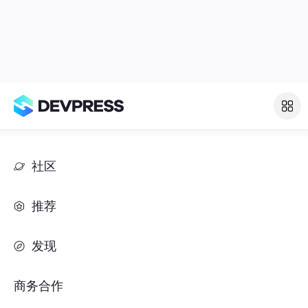
社区
推荐
发现
商务合作
热门标签
#人工智能