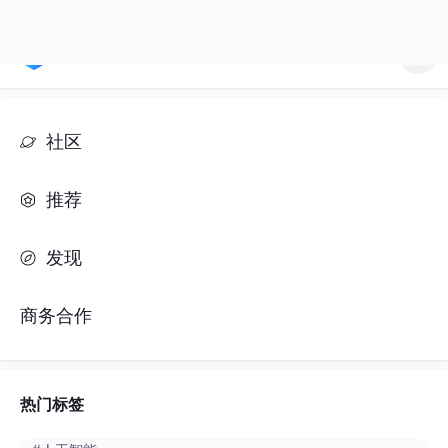
社区
推荐
发现
商务合作
热门标签
#人工智能