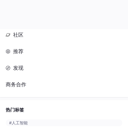
社区
推荐
发现
商务合作
热门标签
#人工智能
#python
#java
#开发语言