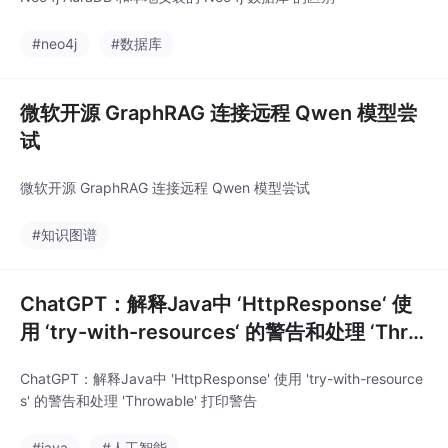
#neo4j
#数据库
微软开源 GraphRAG 连接远程 Qwen 模型尝
试
微软开源 GraphRAG 连接远程 Qwen 模型尝试
#知识图谱
ChatGPT：解释Java中 ‘HttpResponse‘ 使
用 ‘try-with-resources‘ 的警告和处理 ‘Thro
wable‘ 打印警告
ChatGPT：解释Java中 'HttpResponse' 使用 'try-with-resource
s' 的警告和处理 'Throwable' 打印警告
#java
#人工智能