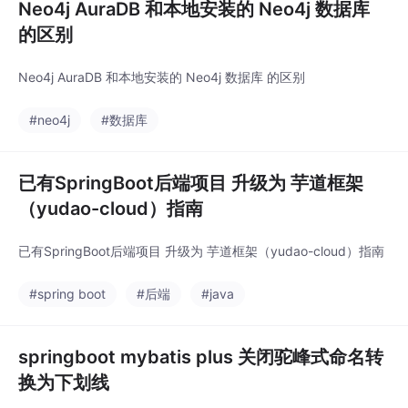
Neo4j AuraDB 和本地安装的 Neo4j 数据库
的区别
Neo4j AuraDB 和本地安装的 Neo4j 数据库 的区别
#neo4j
#数据库
已有SpringBoot后端项目 升级为 芋道框架
（yudao-cloud）指南
已有SpringBoot后端项目 升级为 芋道框架（yudao-cloud）指南
#spring boot
#后端
#java
springboot mybatis plus 关闭驼峰式命名转
换为下划线