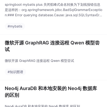
springboot mybatis plus 关闭驼峰式命名转换为下划线报错信息
是这样的：org.springframework.jdbc.BadSqlGrammarExceptio
n:### Error querying database.Cause: java.sql.SQLSyntaxErr
orException: Unknown column 'f_factory_manager_i_d
#mybatis
微软开源 GraphRAG 连接远程 Qwen 模型尝
试
微软开源 GraphRAG 连接远程 Qwen 模型尝试
#知识图谱
Neo4j AuraDB 和本地安装的 Neo4j 数据库
的区别
Neo4j AuraDB 和本地安装的 Neo4j 数据库 的区别