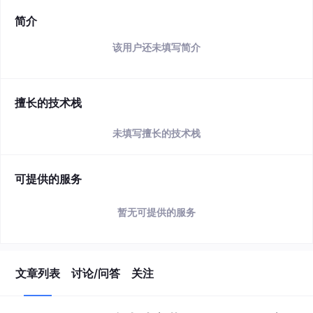
简介
该用户还未填写简介
擅长的技术栈
未填写擅长的技术栈
可提供的服务
暂无可提供的服务
文章列表
讨论/问答
关注