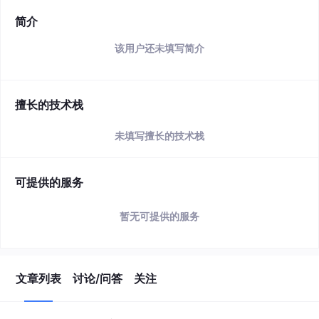
简介
该用户还未填写简介
擅长的技术栈
未填写擅长的技术栈
可提供的服务
暂无可提供的服务
文章列表
讨论/问答
关注