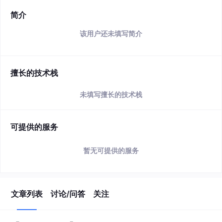
简介
该用户还未填写简介
擅长的技术栈
未填写擅长的技术栈
可提供的服务
暂无可提供的服务
文章列表
讨论/问答
关注