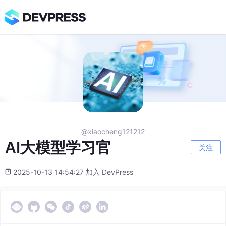
@xiaocheng121212
AI大模型学习官
关注
2025-10-13 14:54:27 加入 DevPress