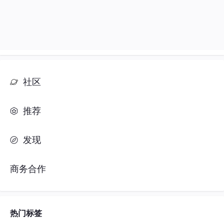
社区
推荐
发现
商务合作
热门标签
#人工智能