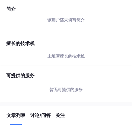
简介
该用户还未填写简介
擅长的技术栈
未填写擅长的技术栈
可提供的服务
暂无可提供的服务
文章列表
讨论/问答
关注