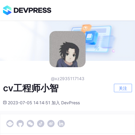
@xz2935117143
cv工程师小智
关注
2023-07-05 14:14:51 加入 DevPress