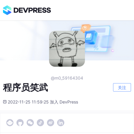
@m0_59164304
程序员笑武
关注
2022-11-25 11:59:25 加入 DevPress