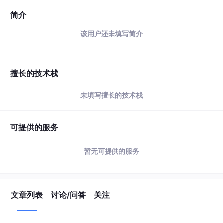
简介
该用户还未填写简介
擅长的技术栈
未填写擅长的技术栈
可提供的服务
暂无可提供的服务
文章列表
讨论/问答
关注