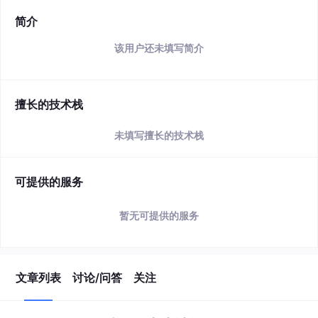
简介
该用户还未填写简介
擅长的技术栈
未填写擅长的技术栈
可提供的服务
暂无可提供的服务
文章列表
讨论/问答
关注