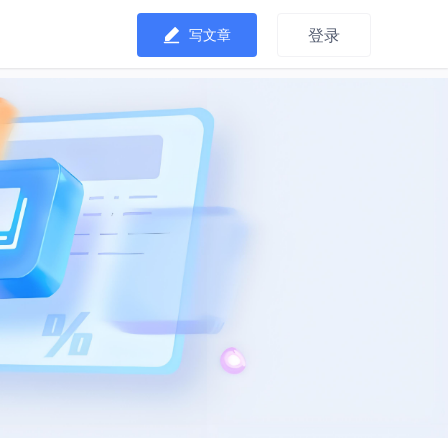
登录
写文章