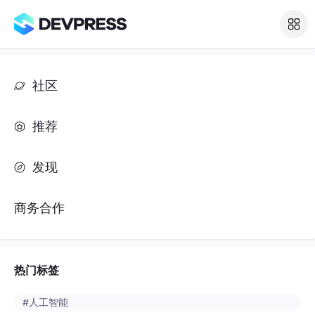
社区
推荐
发现
商务合作
热门标签
#人工智能