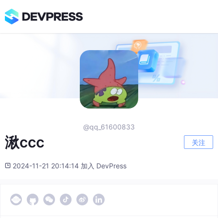
@qq_61600833
湫ccc
关注
2024-11-21 20:14:14 加入 DevPress