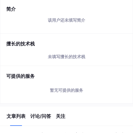
简介
该用户还未填写简介
擅长的技术栈
未填写擅长的技术栈
可提供的服务
暂无可提供的服务
文章列表
讨论/问答
关注