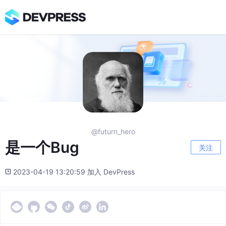
@futurn_hero
是一个Bug
关注
2023-04-19 13:20:59 加入 DevPress