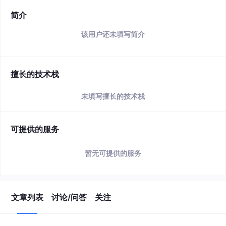
简介
该用户还未填写简介
擅长的技术栈
未填写擅长的技术栈
可提供的服务
暂无可提供的服务
文章列表
讨论/问答
关注