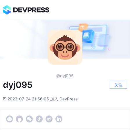
@dyj095
dyj095
关注
2023-07-24 21:56:05 加入 DevPress