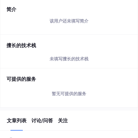
简介
该用户还未填写简介
擅长的技术栈
未填写擅长的技术栈
可提供的服务
暂无可提供的服务
文章列表
讨论/问答
关注