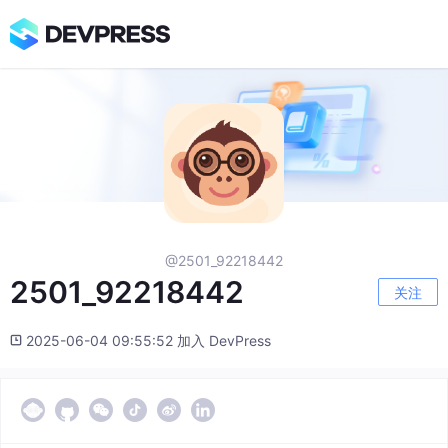
@2501_92218442
2501_92218442
关注
2025-06-04 09:55:52 加入 DevPress