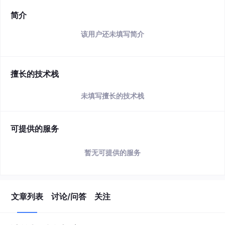
简介
该用户还未填写简介
擅长的技术栈
未填写擅长的技术栈
可提供的服务
暂无可提供的服务
文章列表
讨论/问答
关注