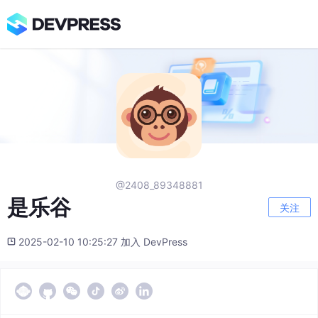
@2408_89348881
是乐谷
关注
2025-02-10 10:25:27 加入 DevPress