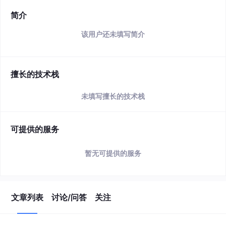
简介
该用户还未填写简介
擅长的技术栈
未填写擅长的技术栈
可提供的服务
暂无可提供的服务
文章列表
讨论/问答
关注