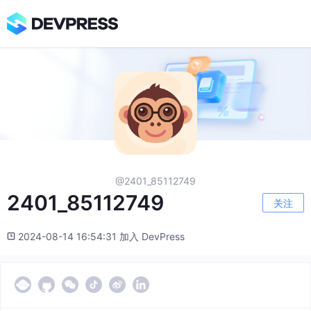
@2401_85112749
2401_85112749
关注
2024-08-14 16:54:31 加入 DevPress