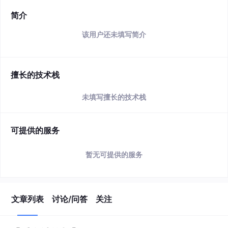
简介
该用户还未填写简介
擅长的技术栈
未填写擅长的技术栈
可提供的服务
暂无可提供的服务
文章列表
讨论/问答
关注