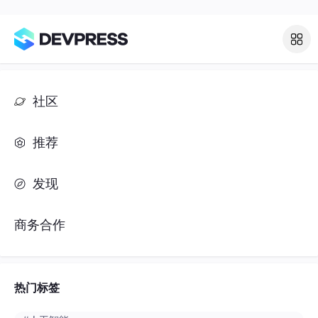
社区
推荐
发现
商务合作
热门标签
#人工智能