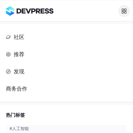
社区
推荐
发现
商务合作
热门标签
#人工智能