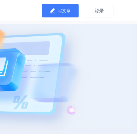
登录
写文章