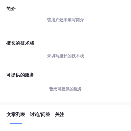
简介
该用户还未填写简介
擅长的技术栈
未填写擅长的技术栈
可提供的服务
暂无可提供的服务
文章列表
讨论/问答
关注