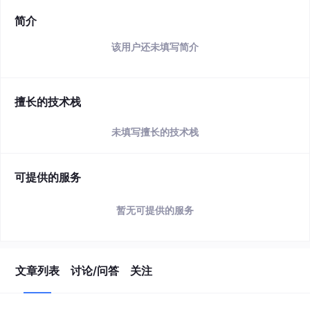
简介
该用户还未填写简介
擅长的技术栈
未填写擅长的技术栈
可提供的服务
暂无可提供的服务
文章列表
讨论/问答
关注