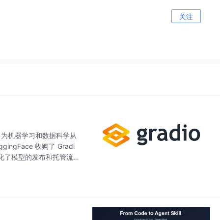
关注
支持，为机器学习和数据科学从
Face 收购了 Gradi
用，简化了模型的发布和托管流