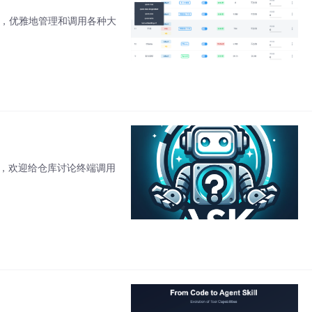
API 接口，优雅地管理和调用各种大
有意思，欢迎给仓库讨论终端调用