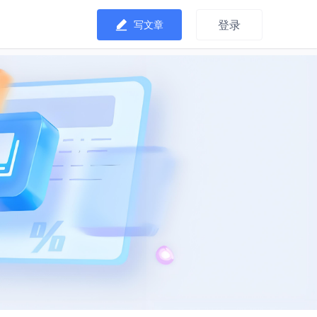
登录
写文章