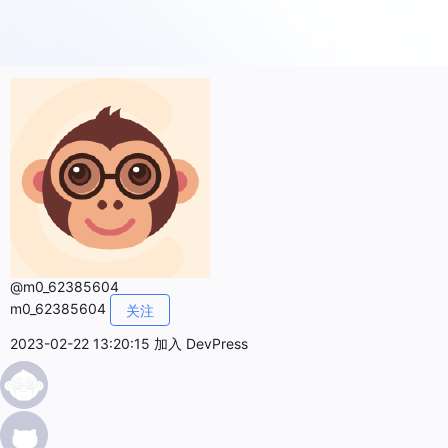
@m0_62385604
m0_62385604
关注
2023-02-22 13:20:15 加入 DevPress