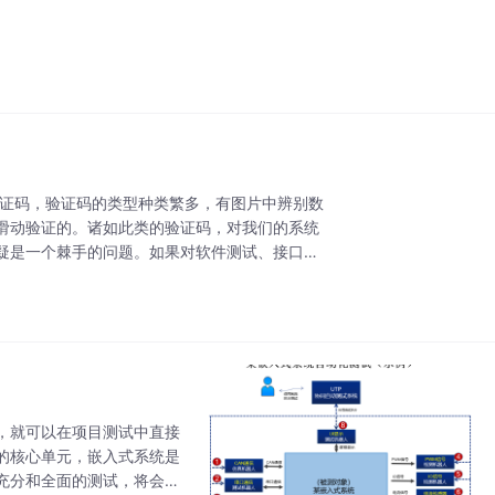
验证码，验证码的类型种类繁多，有图片中辨别数
滑动验证的。诸如此类的验证码，对我们的系统
疑是一个棘手的问题。如果对软件测试、接口、
，就可以在项目测试中直接
的核心单元，嵌入式系统是
充分和全面的测试，将会很