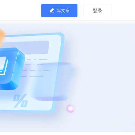
登录
写文章