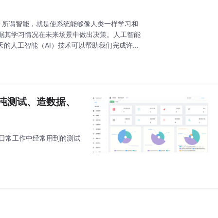
”。所谓智能，就是使系统能够像人类一样学习和
据其学习情况在未来场景中做出决策。人工智能
天的人工智能（AI）技术可以帮助我们完成许多
混沌测试、造数据、
款日常工作中经常用到的测试
。