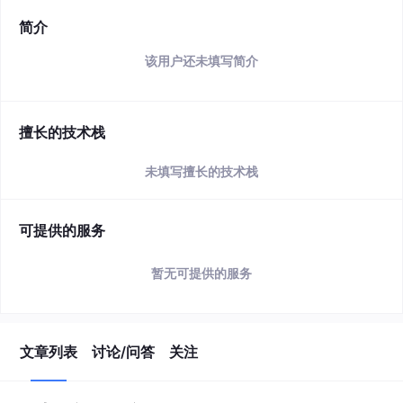
简介
该用户还未填写简介
擅长的技术栈
未填写擅长的技术栈
可提供的服务
暂无可提供的服务
文章列表
讨论/问答
关注