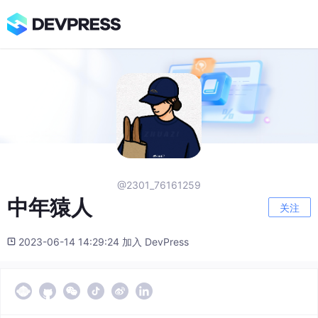
@2301_76161259
中年猿人
关注
2023-06-14 14:29:24 加入 DevPress