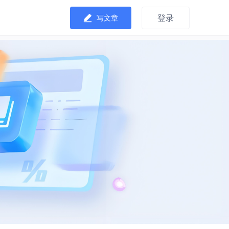
登录
写文章