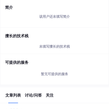
简介
该用户还未填写简介
擅长的技术栈
未填写擅长的技术栈
可提供的服务
暂无可提供的服务
文章列表
讨论/问答
关注