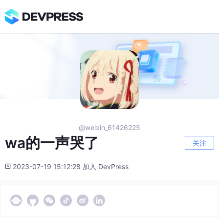
@weixin_61426225
wa的一声哭了
关注
2023-07-19 15:12:28 加入 DevPress