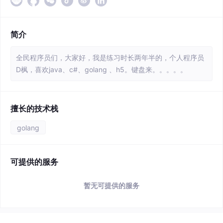
简介
全民程序员们，大家好，我是练习时长两年半的，个人程序员
D枫，喜欢java、c#、golang 、h5。键盘来。。。。。
擅长的技术栈
golang
可提供的服务
暂无可提供的服务