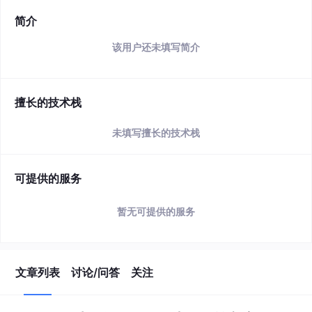
简介
该用户还未填写简介
擅长的技术栈
未填写擅长的技术栈
可提供的服务
暂无可提供的服务
文章列表
讨论/问答
关注